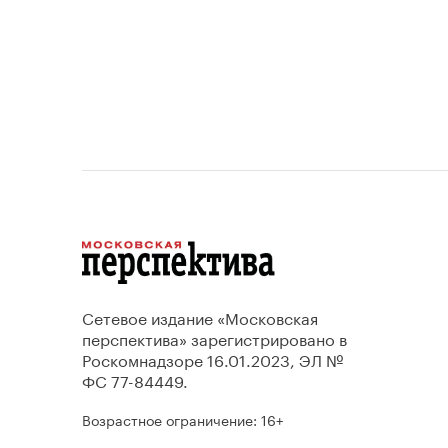
Сетевое издание «Московская
перспектива» зарегистрировано в
Роскомнадзоре 16.01.2023, ЭЛ №
ФС 77-84449.
Возрастное ограничение: 16+