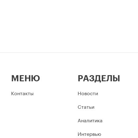
МЕНЮ
РАЗДЕЛЫ
Контакты
Новости
Статьи
Аналитика
Интервью