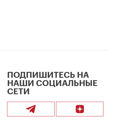
ПОДПИШИТЕСЬ НА
НАШИ СОЦИАЛЬНЫЕ
СЕТИ