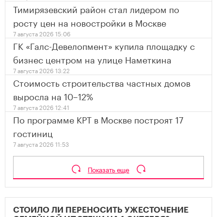
Тимирязевский район стал лидером по
росту цен на новостройки в Москве
7 августа 2026 15:06
ГК «Галс-Девелопмент» купила площадку с
бизнес центром на улице Наметкина
7 августа 2026 13:22
Стоимость строительства частных домов
выросла на 10–12%
7 августа 2026 12:41
По программе КРТ в Москве построят 17
гостиниц
7 августа 2026 11:53
Показать еще
СТОИЛО ЛИ ПЕРЕНОСИТЬ УЖЕСТОЧЕНИЕ