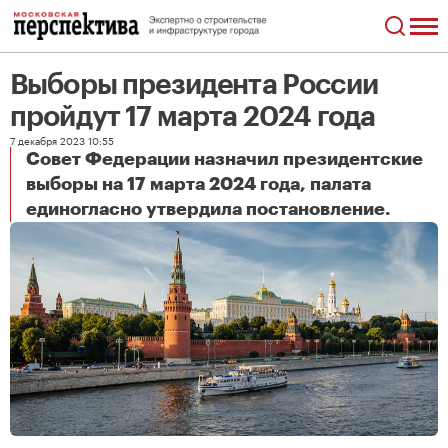
Выборы президента России
пройдут 17 марта 2024 года
7 декабря 2023 10:55
Совет Федерации назначил президентские
выборы на 17 марта 2024 года, палата
Выборы президента России пройдут 17 марта 2024 года
единогласно утвердила постановление.