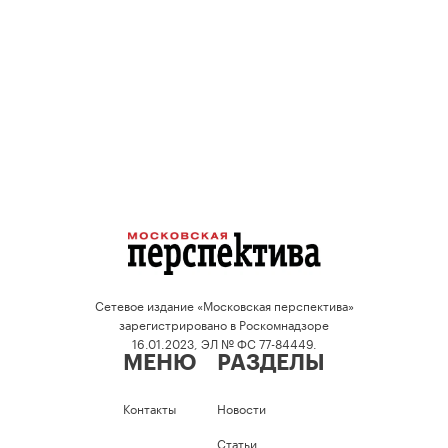
Сетевое издание «Московская перспектива»
зарегистрировано в Роскомнадзоре
16.01.2023, ЭЛ № ФС 77-84449.
МЕНЮ
РАЗДЕЛЫ
Контакты
Новости
Статьи