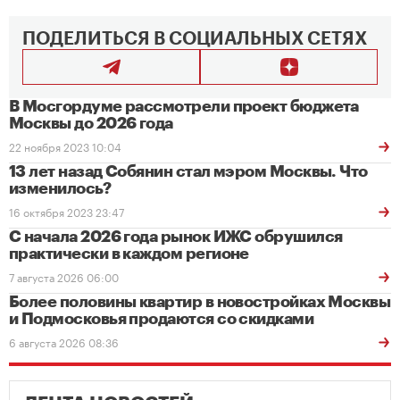
ПОДЕЛИТЬСЯ В СОЦИАЛЬНЫХ СЕТЯХ
В Мосгордуме рассмотрели проект бюджета
Москвы до 2026 года
22 ноября 2023 10:04
13 лет назад Собянин стал мэром Москвы. Что
изменилось?
16 октября 2023 23:47
С начала 2026 года рынок ИЖС обрушился
практически в каждом регионе
7 августа 2026 06:00
Более половины квартир в новостройках Москвы
и Подмосковья продаются со скидками
6 августа 2026 08:36