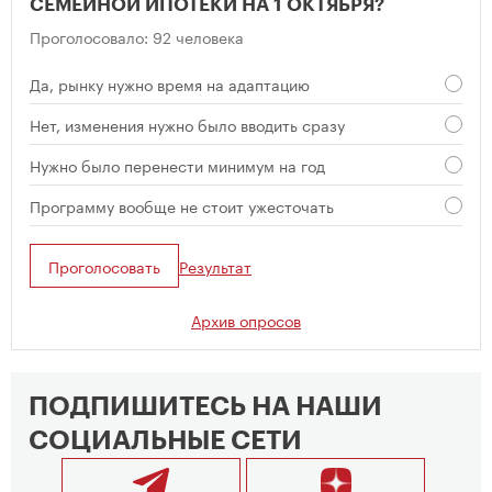
СЕМЕЙНОЙ ИПОТЕКИ НА 1 ОКТЯБРЯ?
Проголосовало: 92 человека
Да, рынку нужно время на адаптацию
Нет, изменения нужно было вводить сразу
Нужно было перенести минимум на год
Программу вообще не стоит ужесточать
Проголосовать
Результат
Архив опросов
ПОДПИШИТЕСЬ НА НАШИ
СОЦИАЛЬНЫЕ СЕТИ