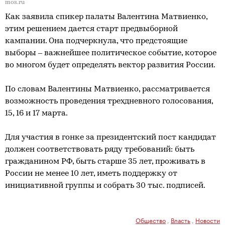
mos.ru
Как заявила спикер палаты Валентина Матвиенко,
этим решением дается старт предвыборной
кампании. Она подчеркнула, что предстоящие
выборы – важнейшее политическое событие, которое
во многом будет определять вектор развития России.
По словам Валентины Матвиенко, рассматривается
возможность проведения трехдневного голосования,
15, 16 и 17 марта.
Для участия в гонке за президентский пост кандидат
должен соответствовать ряду требований: быть
гражданином РФ, быть старше 35 лет, проживать в
России не менее 10 лет, иметь поддержку от
инициативной группы и собрать 30 тыс. подписей.
Общество
,
Власть
,
Новости