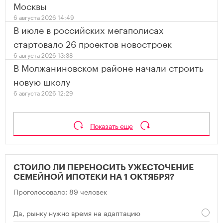
Москвы
6 августа 2026 14:49
В июле в российских мегаполисах
стартовало 26 проектов новостроек
6 августа 2026 13:38
В Молжаниновском районе начали строить
новую школу
6 августа 2026 12:29
Показать еще
СТОИЛО ЛИ ПЕРЕНОСИТЬ УЖЕСТОЧЕНИЕ
СЕМЕЙНОЙ ИПОТЕКИ НА 1 ОКТЯБРЯ?
Проголосовало: 89 человек
Да, рынку нужно время на адаптацию