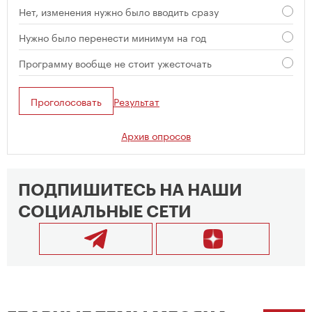
Нет, изменения нужно было вводить сразу
Нужно было перенести минимум на год
Программу вообще не стоит ужесточать
Проголосовать
Результат
Архив опросов
ПОДПИШИТЕСЬ НА НАШИ
СОЦИАЛЬНЫЕ СЕТИ