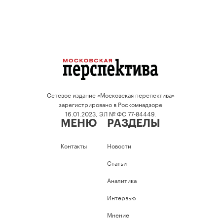
Сетевое издание «Московская перспектива»
зарегистрировано в Роскомнадзоре
16.01.2023, ЭЛ № ФС 77-84449.
МЕНЮ
РАЗДЕЛЫ
Контакты
Новости
Статьи
Аналитика
Интервью
Мнение