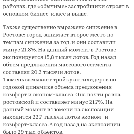
районах, где «обычные» застройщики строят в
основном бизнес-класс и выше.
Также существенно выражено снижение в
Ростове: город занимает второе место по
темпам снижения за год, и они составили
минус 21,8%. На данный момент в Ростове
экспонируется 15,8 тысяч лотов. Год назад
объем предложения массового сегмента
составлял 20,2 тысячи лотов.
Тюмень замыкает тройку антилидеров по
годовой динамике объема предложения
комфорт и эконом-класса. Она почти равна
ростовской и составляет минус 21,7%. На
данный момент в Тюмени на экспозиции
находится 22,7 тысячи лотов эконом- и
комфорт-класса. А год назад на экспозиции
было 29 тыс. объектов.