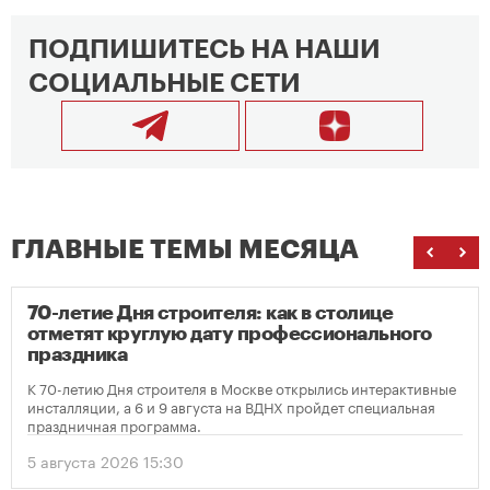
ПОДПИШИТЕСЬ НА НАШИ
СОЦИАЛЬНЫЕ СЕТИ
ГЛАВНЫЕ ТЕМЫ МЕСЯЦА
70-летие Дня строителя: как в столице
отметят круглую дату профессионального
праздника
К 70-летию Дня строителя в Москве открылись интерактивные
инсталляции, а 6 и 9 августа на ВДНХ пройдет специальная
праздничная программа.
5 августа 2026 15:30