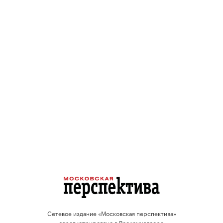
Сетевое издание «Московская перспектива»
зарегистрировано в Роскомнадзоре