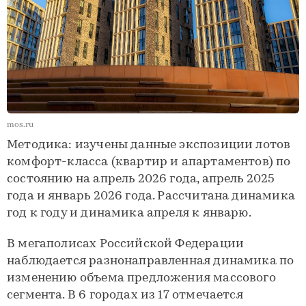
mos.ru
Методика: изучены данные экспозиции лотов
комфорт-класса (квартир и апартаментов) по
состоянию на апрель 2026 года, апрель 2025
года и январь 2026 года. Рассчитана динамика
год к году и динамика апреля к январю.
В мегаполисах Российской Федерации
наблюдается разнонаправленная динамика по
изменению объема предложения массового
сегмента. В 6 городах из 17 отмечается