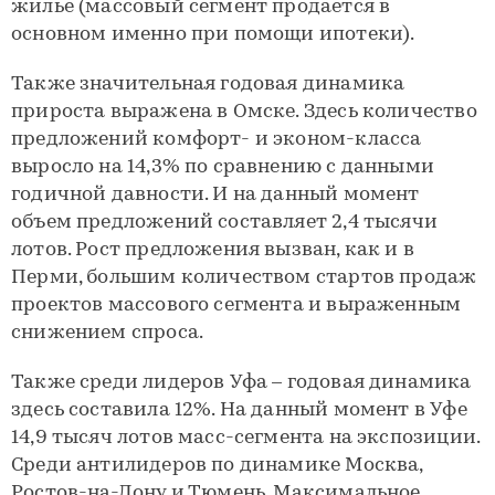
жилье (массовый сегмент продается в
основном именно при помощи ипотеки).
Также значительная годовая динамика
прироста выражена в Омске. Здесь количество
предложений комфорт- и эконом-класса
выросло на 14,3% по сравнению с данными
годичной давности. И на данный момент
объем предложений составляет 2,4 тысячи
лотов. Рост предложения вызван, как и в
Перми, большим количеством стартов продаж
проектов массового сегмента и выраженным
снижением спроса.
Также среди лидеров Уфа – годовая динамика
здесь составила 12%. На данный момент в Уфе
14,9 тысяч лотов масс-сегмента на экспозиции.
Среди антилидеров по динамике Москва,
Ростов-на-Дону и Тюмень. Максимальное