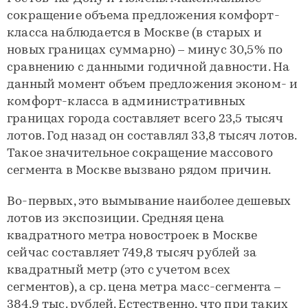
сокращение объема предложения комфорт-
класса наблюдается в Москве (в старых и
новых границах суммарно) – минус 30,5% по
сравнению с данными годичной давности. На
данный момент объем предложения эконом- и
комфорт-класса в административных
границах города составляет всего 23,5 тысяч
лотов. Год назад он составлял 33,8 тысяч лотов.
Такое значительное сокращение массового
сегмента в Москве вызвано рядом причин.
Во-первых, это вымывание наиболее дешевых
лотов из экспозиции. Средняя цена
квадратного метра новостроек в Москве
сейчас составляет 749,8 тысяч рублей за
квадратный метр (это с учетом всех
сегментов), а ср. цена метра масс-сегмента –
384,9 тыс. рублей. Естественно, что при таких