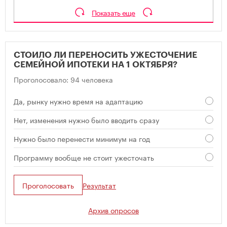
Показать еще
СТОИЛО ЛИ ПЕРЕНОСИТЬ УЖЕСТОЧЕНИЕ
СЕМЕЙНОЙ ИПОТЕКИ НА 1 ОКТЯБРЯ?
Проголосовало: 94 человека
Да, рынку нужно время на адаптацию
Нет, изменения нужно было вводить сразу
Нужно было перенести минимум на год
Программу вообще не стоит ужесточать
Проголосовать
Результат
Архив опросов