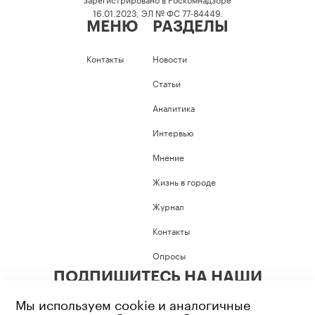
16.01.2023, ЭЛ № ФС 77-84449.
МЕНЮ
РАЗДЕЛЫ
Контакты
Новости
Статьи
Аналитика
Интервью
Мнение
Жизнь в городе
Журнал
Контакты
Опросы
ПОДПИШИТЕСЬ НА НАШИ
СОЦИАЛЬНЫЕ СЕТИ
Мы используем cookie и аналогичные