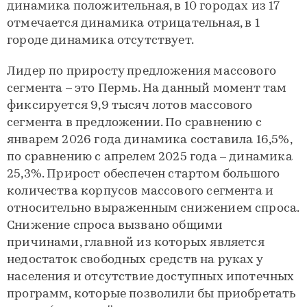
динамика положительная, в 10 городах из 17
отмечается динамика отрицательная, в 1
городе динамика отсутствует.
Лидер по приросту предложения массового
сегмента – это Пермь. На данный момент там
фиксируется 9,9 тысяч лотов массового
сегмента в предложении. По сравнению с
январем 2026 года динамика составила 16,5%,
по сравнению с апрелем 2025 года – динамика
25,3%. Прирост обеспечен стартом большого
количества корпусов массового сегмента и
относительно выраженным снижением спроса.
Снижение спроса вызвано общими
причинами, главной из которых является
недостаток свободных средств на руках у
населения и отсутствие доступных ипотечных
программ, которые позволили бы приобретать