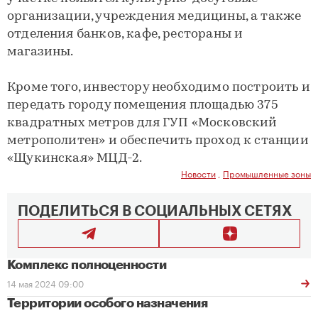
организации, учреждения медицины, а также
отделения банков, кафе, рестораны и
магазины.
Кроме того, инвестору необходимо построить и
передать городу помещения площадью 375
квадратных метров для ГУП «Московский
метрополитен» и обеспечить проход к станции
«Щукинская» МЦД-2.
Новости
,
Промышленные зоны
ПОДЕЛИТЬСЯ В СОЦИАЛЬНЫХ СЕТЯХ
Комплекс полноценности
14 мая 2024 09:00
Территории особого назначения