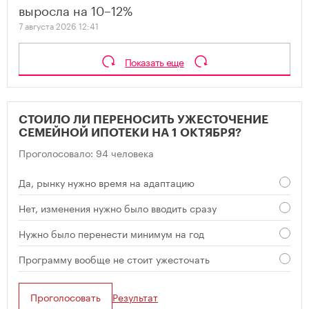
выросла на 10–12%
7 августа 2026 12:41
Показать еще
СТОИЛО ЛИ ПЕРЕНОСИТЬ УЖЕСТОЧЕНИЕ
СЕМЕЙНОЙ ИПОТЕКИ НА 1 ОКТЯБРЯ?
Проголосовало: 94 человека
Да, рынку нужно время на адаптацию
Нет, изменения нужно было вводить сразу
Нужно было перенести минимум на год
Программу вообще не стоит ужесточать
Проголосовать
Результат