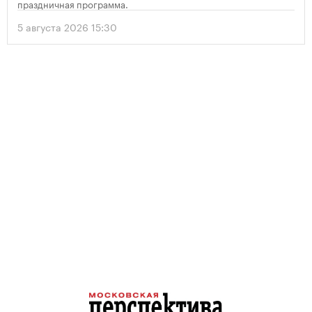
праздничная программа.
5 августа 2026 15:30