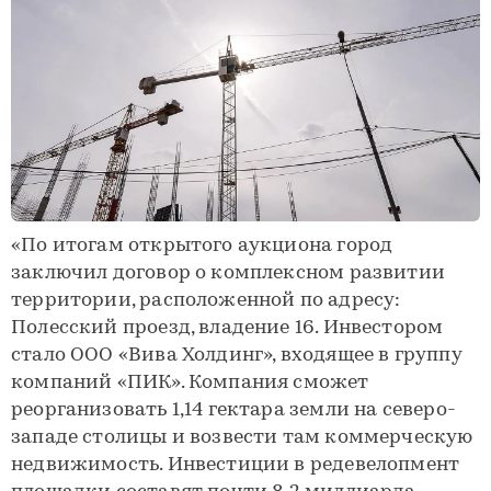
«По итогам открытого аукциона город
заключил договор о комплексном развитии
территории, расположенной по адресу:
Полесский проезд, владение 16. Инвестором
стало ООО «Вива Холдинг», входящее в группу
компаний «ПИК». Компания сможет
реорганизовать 1,14 гектара земли на северо-
западе столицы и возвести там коммерческую
недвижимость. Инвестиции в редевелопмент