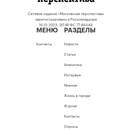
Сетевое издание «Московская перспектива»
зарегистрировано в Роскомнадзоре
16.01.2023, ЭЛ № ФС 77-84449.
МЕНЮ
РАЗДЕЛЫ
Контакты
Новости
Статьи
Аналитика
Интервью
Мнение
Жизнь в городе
Журнал
Контакты
Опросы