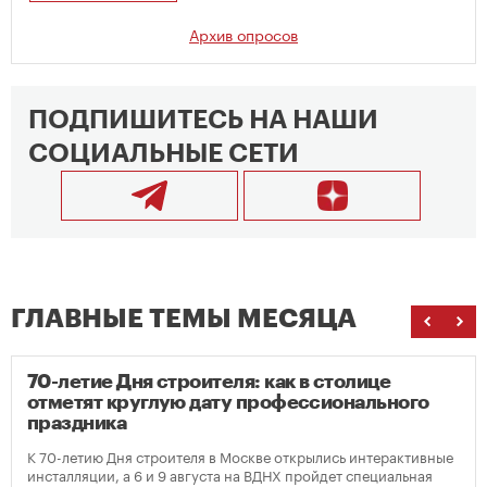
Архив опросов
ПОДПИШИТЕСЬ НА НАШИ
СОЦИАЛЬНЫЕ СЕТИ
ГЛАВНЫЕ ТЕМЫ МЕСЯЦА
70-летие Дня строителя: как в столице
отметят круглую дату профессионального
праздника
К 70-летию Дня строителя в Москве открылись интерактивные
инсталляции, а 6 и 9 августа на ВДНХ пройдет специальная