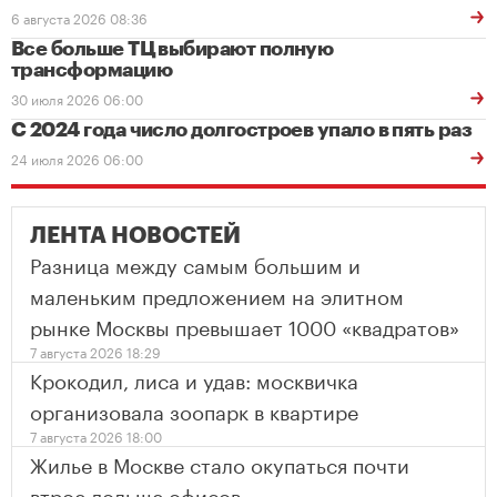
6 августа 2026 08:36
Все больше ТЦ выбирают полную
трансформацию
30 июля 2026 06:00
С 2024 года число долгостроев упало в пять раз
24 июля 2026 06:00
ЛЕНТА НОВОСТЕЙ
Разница между самым большим и
маленьким предложением на элитном
рынке Москвы превышает 1000 «квадратов»
7 августа 2026 18:29
Крокодил, лиса и удав: москвичка
организовала зоопарк в квартире
7 августа 2026 18:00
Жилье в Москве стало окупаться почти
втрое дольше офисов