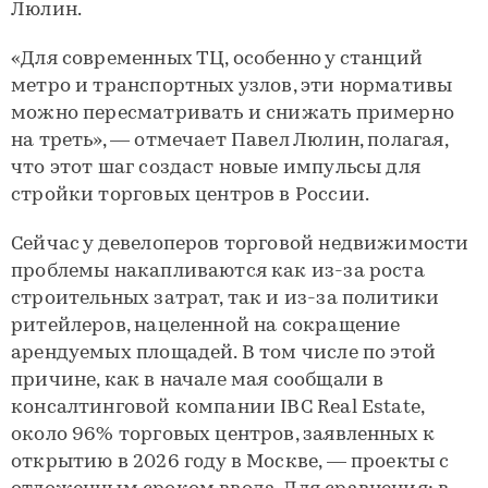
Люлин.
«Для современных ТЦ, особенно у станций
метро и транспортных узлов, эти нормативы
можно пересматривать и снижать примерно
на треть», — отмечает Павел Люлин, полагая,
что этот шаг создаст новые импульсы для
стройки торговых центров в России.
Сейчас у девелоперов торговой недвижимости
проблемы накапливаются как из-за роста
строительных затрат, так и из-за политики
ритейлеров, нацеленной на сокращение
арендуемых площадей. В том числе по этой
причине, как в начале мая сообщали в
консалтинговой компании IBC Real Estate,
около 96% торговых центров, заявленных к
открытию в 2026 году в Москве, — проекты с