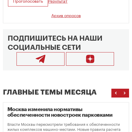
Проголосовать
Результат
Архив опросов
ПОДПИШИТЕСЬ НА НАШИ
СОЦИАЛЬНЫЕ СЕТИ
ГЛАВНЫЕ ТЕМЫ МЕСЯЦА
Москва изменила нормативы
обеспеченности новостроек парковками
Власти Москвы пересмотрели требования к обеспеченности
жилых комплексов машино-местами. Новые правила расчета