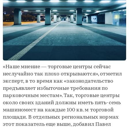
«Наше мнение — торговые центры сейчас
неслучайно так плохо открываются», отметил
эксперт, в то время как «законодательство
предъявляет избыточные требования по
парковочным местам». Так, торговые центры
около своих зданий должны иметь пять-семь
машиномест на каждые 100 кв. м торговой
площади. В отдельных региональных нормах
этот показатель еще выше, добавил Павел