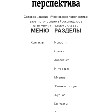
Сетевое издание «Московская перспектива»
зарегистрировано в Роскомнадзоре
16.01.2023, ЭЛ № ФС 77-84449.
МЕНЮ
РАЗДЕЛЫ
Контакты
Новости
Статьи
Аналитика
Интервью
Мнение
Жизнь в городе
Журнал
Контакты
Опросы