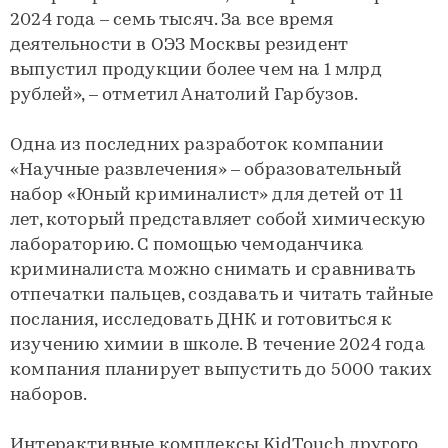
2024 года – семь тысяч. За все время
деятельности в ОЭЗ Москвы резидент
выпустил продукции более чем на 1 млрд
рублей», – отметил Анатолий Гарбузов.
Одна из последних разработок компании
«Научные развлечения» – образовательный
набор «Юный криминалист» для детей от 11
лет, который представляет собой химическую
лабораторию. С помощью чемоданчика
криминалиста можно снимать и сравнивать
отпечатки пальцев, создавать и читать тайные
послания, исследовать ДНК и готовиться к
изучению химии в школе. В течение 2024 года
компания планирует выпустить до 5000 таких
наборов.
Интерактивные комплексы KidTouch другого