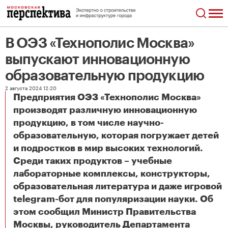
В ОЭЗ «Технополис Москва»
выпускают инновационную
образовательную продукцию
2 августа 2024 12:20
Предприятия ОЭЗ «Технополис Москва»
производят различную инновационную
продукцию, в том числе научно-
образовательную, которая погружает детей
и подростков в мир высоких технологий.
Среди таких продуктов – учебные
лабораторные комплексы, конструкторы,
образовательная литература и даже игровой
telegram-бот для популяризации науки. Об
этом сообщил Министр Правительства
Москвы, руководитель Департамента