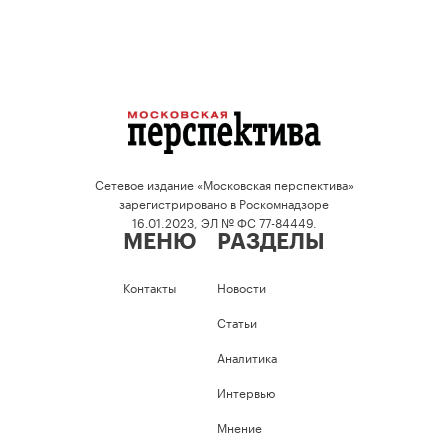
Сетевое издание «Московская перспектива»
зарегистрировано в Роскомнадзоре
16.01.2023, ЭЛ № ФС 77-84449.
МЕНЮ
РАЗДЕЛЫ
Контакты
Новости
Статьи
Аналитика
Интервью
Мнение