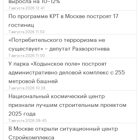
выросла на 10–12%
7 августа 2026 12:41
По программе КРТ в Москве построят 17
гостиниц
7 августа 2026 11:53
«Потребительского терроризма не
существует» – депутат Разворотнева
7 августа 2026 11:00
У парка «Ходынское поле» построят
административно деловой комплекс с 255
метровой башней
7 августа 2026 10:28
Национальный космический центр
признали лучшим строительным проектом
2025 года
7 августа 2026 09:45
В Москве открыли ситуационный центр
Стройкомплекса