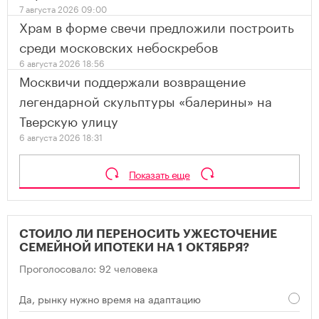
7 августа 2026 09:00
Храм в форме свечи предложили построить
среди московских небоскребов
6 августа 2026 18:56
Москвичи поддержали возвращение
легендарной скульптуры «балерины» на
Тверскую улицу
6 августа 2026 18:31
Показать еще
СТОИЛО ЛИ ПЕРЕНОСИТЬ УЖЕСТОЧЕНИЕ
СЕМЕЙНОЙ ИПОТЕКИ НА 1 ОКТЯБРЯ?
Проголосовало: 92 человека
Да, рынку нужно время на адаптацию