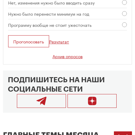
Нет, изменения нужно было вводить сразу
Нужно было перенести минимум на год
Программу вообще не стоит ужесточать
Проголосовать
Результат
Архив опросов
ПОДПИШИТЕСЬ НА НАШИ
СОЦИАЛЬНЫЕ СЕТИ