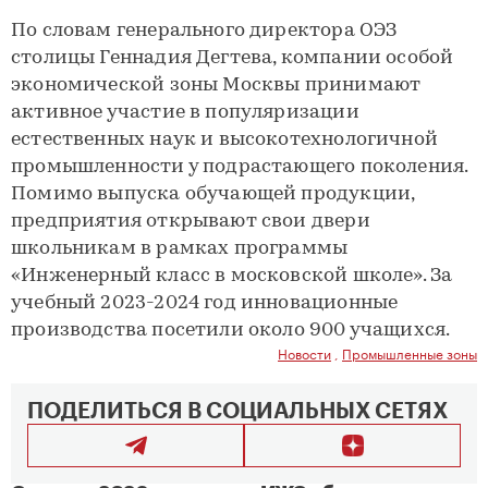
По словам генерального директора ОЭЗ
столицы Геннадия Дегтева, компании особой
экономической зоны Москвы принимают
активное участие в популяризации
естественных наук и высокотехнологичной
промышленности у подрастающего поколения.
Помимо выпуска обучающей продукции,
предприятия открывают свои двери
школьникам в рамках программы
«Инженерный класс в московской школе». За
учебный 2023-2024 год инновационные
производства посетили около 900 учащихся.
Новости
,
Промышленные зоны
ПОДЕЛИТЬСЯ В СОЦИАЛЬНЫХ СЕТЯХ