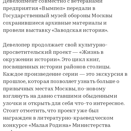
Девелопмент совместно с ветеранами
предприятия «Вымпел» передали в
Государственный музей обороны Москвы
сохранившиеся архивные материалы и
провели выставку «Заводская история».
Девелопер продолжает свой культурно-
просветительский проект — «Жизнь в
окружении истории». Это цикл книг,
посвященных истории районов столицы.
Каждое произведение серии — это экскурсия в
прошлое, которая позволяет узнать больше о
привычных местах Москвы, по-новому
взглянуть на давно ставшими обыденными
улочки и открыть для себя что-то интересное.
Стоит отметить, что проект уже был
награжден в литературно-краеведческом
конкурсе «Малая Родина» Министерства