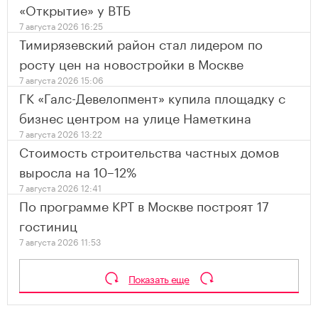
«Открытие» у ВТБ
7 августа 2026 16:25
Тимирязевский район стал лидером по
росту цен на новостройки в Москве
7 августа 2026 15:06
ГК «Галс-Девелопмент» купила площадку с
бизнес центром на улице Наметкина
7 августа 2026 13:22
Стоимость строительства частных домов
выросла на 10–12%
7 августа 2026 12:41
По программе КРТ в Москве построят 17
гостиниц
7 августа 2026 11:53
Показать еще