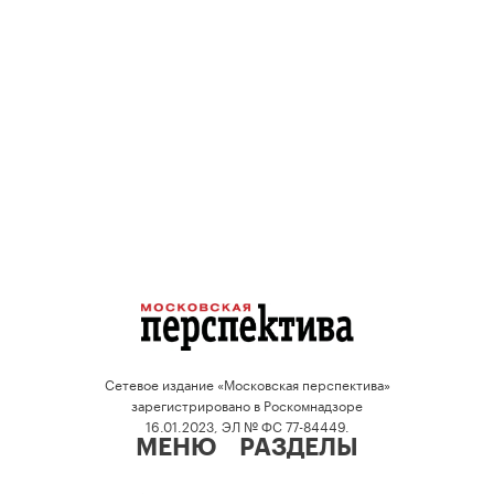
Сетевое издание «Московская перспектива»
зарегистрировано в Роскомнадзоре
16.01.2023, ЭЛ № ФС 77-84449.
МЕНЮ
РАЗДЕЛЫ