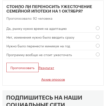
СТОИЛО ЛИ ПЕРЕНОСИТЬ УЖЕСТОЧЕНИЕ
СЕМЕЙНОЙ ИПОТЕКИ НА 1 ОКТЯБРЯ?
Проголосовало: 92 человека
Да, рынку нужно время на адаптацию
Нет, изменения нужно было вводить сразу
Нужно было перенести минимум на год
Программу вообще не стоит ужесточать
Проголосовать
Результат
Архив опросов
ПОДПИШИТЕСЬ НА НАШИ
СОЦИАЛЬНЫЕ СЕТИ