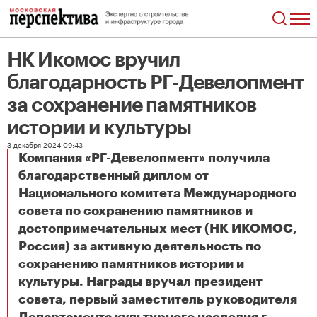
НК Икомос вручил
благодарность РГ-Девелопмент
за сохранение памятников
истории и культуры
3 декабря 2024 09:43
Компания «РГ-Девелопмент» получила
благодарственный диплом от
Национального комитета Международного
совета по сохранению памятников и
достопримечательных мест (НК ИКОМОС,
Россия) за активную деятельность по
сохранению памятников истории и
культуры. Награды вручал президент
совета, первый заместитель руководителя