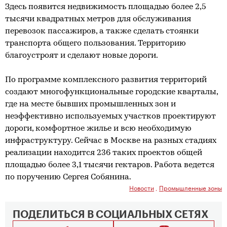
Здесь появится недвижимость площадью более 2,5
тысячи квадратных метров для обслуживания
перевозок пассажиров, а также сделать стоянки
транспорта общего пользования. Территорию
благоустроят и сделают новые дороги.
По программе комплексного развития территорий
создают многофункциональные городские кварталы,
где на месте бывших промышленных зон и
неэффективно используемых участков проектируют
дороги, комфортное жилье и всю необходимую
инфраструктуру. Сейчас в Москве на разных стадиях
реализации находится 236 таких проектов общей
площадью более 3,1 тысячи гектаров. Работа ведется
по поручению Сергея Собянина.
Новости
,
Промышленные зоны
ПОДЕЛИТЬСЯ В СОЦИАЛЬНЫХ СЕТЯХ