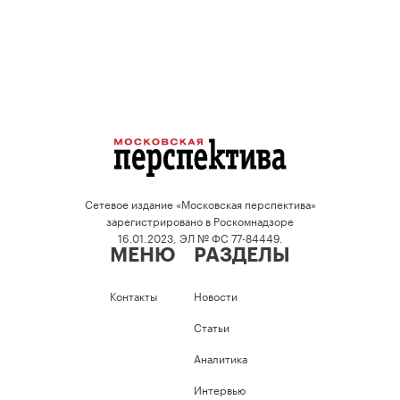
Сетевое издание «Московская перспектива»
зарегистрировано в Роскомнадзоре
16.01.2023, ЭЛ № ФС 77-84449.
МЕНЮ
РАЗДЕЛЫ
Контакты
Новости
Статьи
Аналитика
Интервью