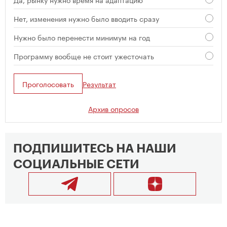
Нет, изменения нужно было вводить сразу
Нужно было перенести минимум на год
Программу вообще не стоит ужесточать
Проголосовать
Результат
Архив опросов
ПОДПИШИТЕСЬ НА НАШИ
СОЦИАЛЬНЫЕ СЕТИ