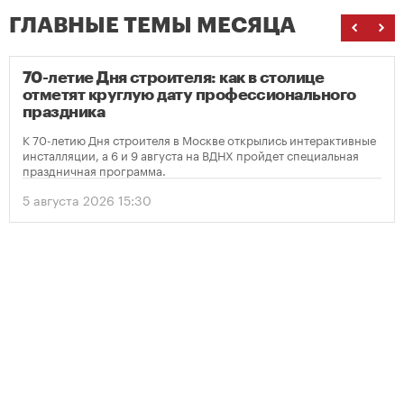
ГЛАВНЫЕ ТЕМЫ МЕСЯЦА
70-летие Дня строителя: как в столице
отметят круглую дату профессионального
праздника
К 70-летию Дня строителя в Москве открылись интерактивные
инсталляции, а 6 и 9 августа на ВДНХ пройдет специальная
праздничная программа.
5 августа 2026 15:30