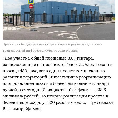
Пресс-служба Департамента транспорта и развития дорожно-
транспортной инфраструктуры города Москвы
«Два участка общей площадью 3,07 гектара,
расположенные на проспекте Генерала Алексеева и в
проезде 4801, входят в один проект комплексного
развития территорий. Инвестиции в реорганизацию
площадок оцениваются более чем в один миллиард
рублей, а ежегодный бюджетный эффект — в 38,6
миллиона рублей. По итогам реализации проекта в
Зеленограде создадут 120 рабочих мест», — рассказал
Владимир Ефимов.