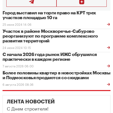
Город выставил на торги право на КРТ трех
участков площадью 10 га
25 июня 2024 14:06
Участок в районе Москворечье-Сабурово
реорганизуют по программе комплексного
развития территорий
24 июня 2024 10:15
С начала 2026 года рынок ИЖС обрушился
практически в каждом регионе
7 августа 2026 06:00
Более половины квартир в новостройках Москвы
и Подмосковья продаются со скидками
6 августа 2026 08:36
ЛЕНТА НОВОСТЕЙ
С Днем строителя!