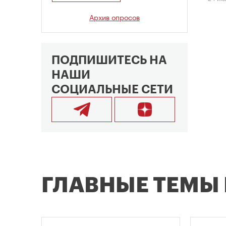
Архив опросов
ПОДПИШИТЕСЬ НА
НАШИ
СОЦИАЛЬНЫЕ СЕТИ
ГЛАВНЫЕ ТЕМЫ