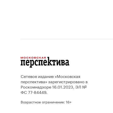
Сетевое издание «Московская
перспектива» зарегистрировано в
Роскомнадзоре 16.01.2023, ЭЛ №
ФС 77-84449.
Возрастное ограничение: 16+