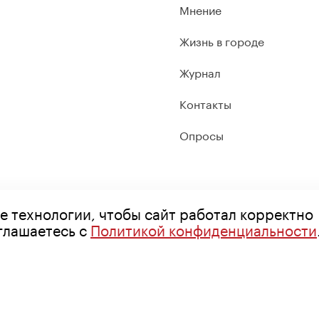
Мнение
Жизнь в городе
Журнал
Контакты
Опросы
е технологии, чтобы сайт работал корректно
оглашаетесь с
Политикой конфиденциальности