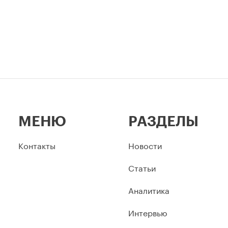
МЕНЮ
РАЗДЕЛЫ
Контакты
Новости
Статьи
Аналитика
Интервью