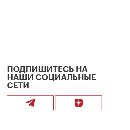
ПОДПИШИТЕСЬ НА
НАШИ СОЦИАЛЬНЫЕ
СЕТИ