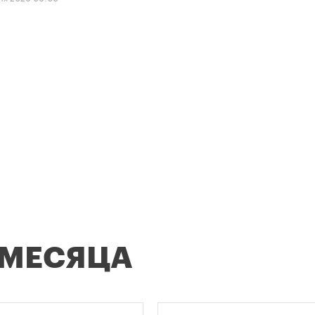
 МЕСЯЦА