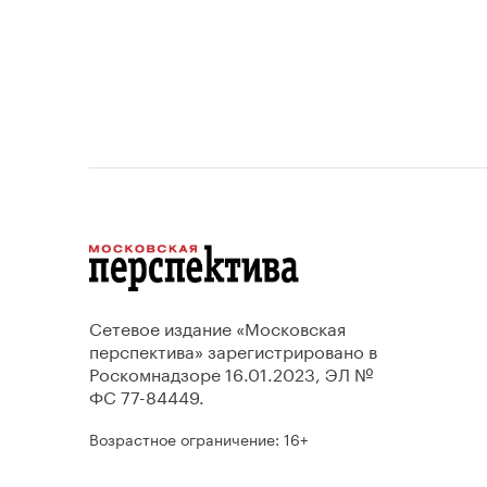
Сетевое издание «Московская
перспектива» зарегистрировано в
Роскомнадзоре 16.01.2023, ЭЛ №
ФС 77-84449.
Возрастное ограничение: 16+