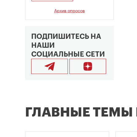
Архив опросов
ПОДПИШИТЕСЬ НА
НАШИ
СОЦИАЛЬНЫЕ СЕТИ
ГЛАВНЫЕ ТЕМЫ