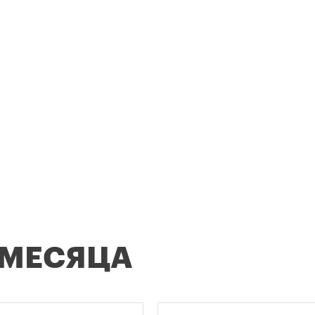
 МЕСЯЦА