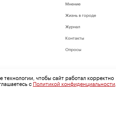
Мнение
Жизнь в городе
Журнал
Контакты
Опросы
е технологии, чтобы сайт работал корректно
оглашаетесь с
Политикой конфиденциальности