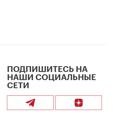
ПОДПИШИТЕСЬ НА
НАШИ СОЦИАЛЬНЫЕ
СЕТИ