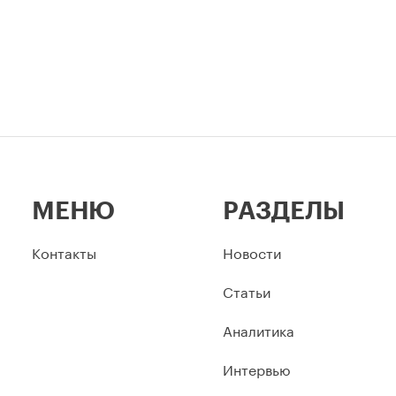
МЕНЮ
РАЗДЕЛЫ
Контакты
Новости
Статьи
Аналитика
Интервью