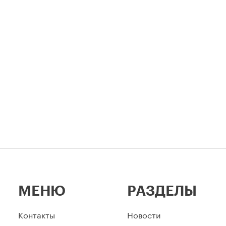
МЕНЮ
РАЗДЕЛЫ
Контакты
Новости