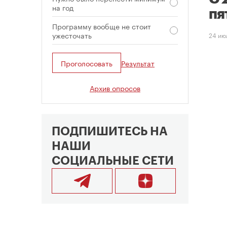
на год
пя
Программу вообще не стоит
ужесточать
24 ию
Проголосовать
Результат
Архив опросов
ПОДПИШИТЕСЬ НА
НАШИ
СОЦИАЛЬНЫЕ СЕТИ