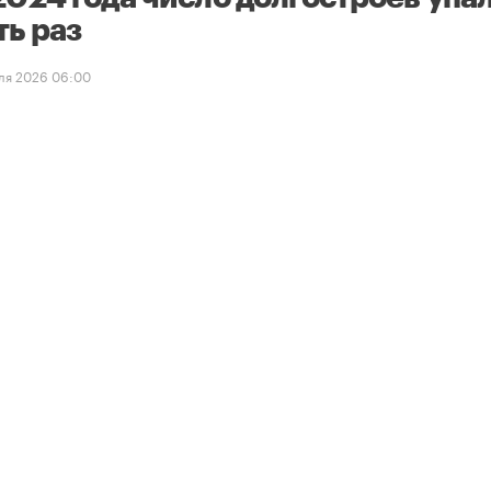
ть раз
ля 2026 06:00