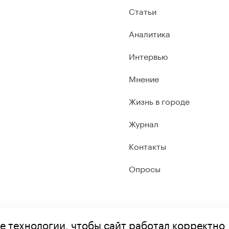
Статьи
Аналитика
Интервью
Мнение
Жизнь в городе
Журнал
Контакты
Опросы
е технологии, чтобы сайт работал корректно