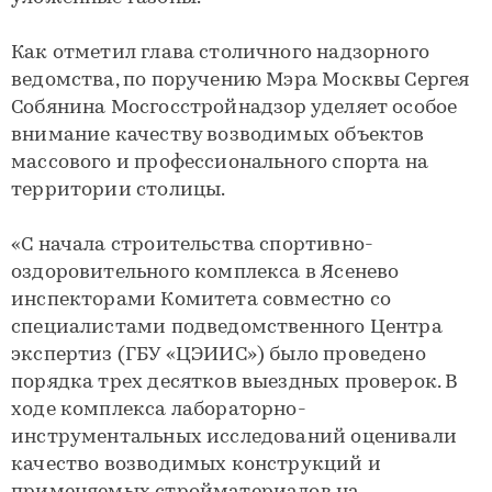
Как отметил глава столичного надзорного
ведомства, по поручению Мэра Москвы Сергея
Собянина Мосгосстройнадзор уделяет особое
внимание качеству возводимых объектов
массового и профессионального спорта на
территории столицы.
«С начала строительства спортивно-
оздоровительного комплекса в Ясенево
инспекторами Комитета совместно со
специалистами подведомственного Центра
экспертиз (ГБУ «ЦЭИИС») было проведено
порядка трех десятков выездных проверок. В
ходе комплекса лабораторно-
инструментальных исследований оценивали
качество возводимых конструкций и