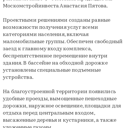
Москомстройинвеста Анастасия Пятова.
Проектными решениями созданы равные
возможности получения услуг всеми
категориями населения, включая
маломобильные группы. Обеспечен свободный
заезд к главному входу комплекса,
беспрепятственное перемещение внутри
здания. В бассейне на обходной дорожке
установлены специальные подъемные
устройства.
На благоустроенной территории появились
удобные проезды, вымощенные пешеходные
дорожки, наружное освещение, площадки для
отдыха перед центральным входом,
высаженные деревья и кустарники, а также
уложенные газоны.