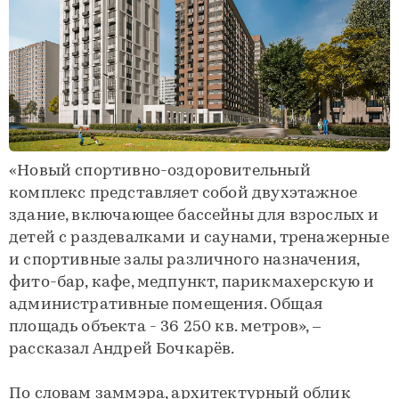
«Новый спортивно-оздоровительный
комплекс представляет собой двухэтажное
здание, включающее бассейны для взрослых и
детей с раздевалками и саунами, тренажерные
и спортивные залы различного назначения,
фито-бар, кафе, медпункт, парикмахерскую и
административные помещения. Общая
площадь объекта - 36 250 кв. метров», –
рассказал Андрей Бочкарёв.
По словам заммэра, архитектурный облик