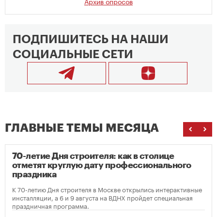
Архив опросов
ПОДПИШИТЕСЬ НА НАШИ
СОЦИАЛЬНЫЕ СЕТИ
ГЛАВНЫЕ ТЕМЫ МЕСЯЦА
70-летие Дня строителя: как в столице
отметят круглую дату профессионального
праздника
К 70-летию Дня строителя в Москве открылись интерактивные
инсталляции, а 6 и 9 августа на ВДНХ пройдет специальная
праздничная программа.