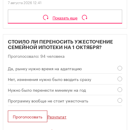
7 августа 2026 12:41
Показать еще
СТОИЛО ЛИ ПЕРЕНОСИТЬ УЖЕСТОЧЕНИЕ
СЕМЕЙНОЙ ИПОТЕКИ НА 1 ОКТЯБРЯ?
Проголосовало: 94 человека
Да, рынку нужно время на адаптацию
Нет, изменения нужно было вводить сразу
Нужно было перенести минимум на год
Программу вообще не стоит ужесточать
Проголосовать
Результат