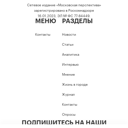
Сетевое издание «Московская перспектива»
зарегистрировано в Роскомнадзоре
16.01.2023, ЭЛ № ФС 77-84449.
МЕНЮ
РАЗДЕЛЫ
Контакты
Новости
Статьи
Аналитика
Интервью
Мнение
Жизнь в городе
Журнал
Контакты
Опросы
ПОДПИШИТЕСЬ НА НАШИ