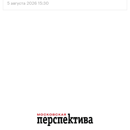
5 августа 2026 15:30