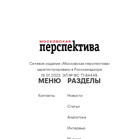
Сетевое издание «Московская перспектива»
зарегистрировано в Роскомнадзоре
16.01.2023, ЭЛ № ФС 77-84449.
МЕНЮ
РАЗДЕЛЫ
Контакты
Новости
Статьи
Аналитика
Интервью
Мнение