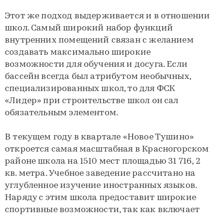
Этот же подход выдерживается и в отношении
школ. Самый широкий набор функций
внутренних помещений связан с желанием
создавать максимально широкие
возможности для обучения и досуга. Если
бассейн всегда был атрибутом необычных,
специализированных школ, то для ФСК
«Лидер» при строительстве школ он сал
обязательным элементом.
В текущем году в квартале «Новое Тушино»
откроется самая масштабная в Красногорском
районе школа на 1510 мест площадью 31 716, 2
кв. метра. Учебное заведение рассчитано на
углубленное изучение иностранных языков.
Наряду с этим школа предоставит широкие
спортивные возможности, так как включает