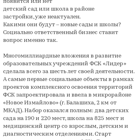
появится или нет
детский сад или школа в районе
застройки, уже неактуален.
Какими они будут – новые сады и школы?
Социально ответственный бизнес ставит
вопрос именно так.
Многомиллиардные вложения в развитие
образовательных учреждений ФСК «Лидер»
сделала всего за шесть лет своей деятельности.
А самые первые социальные объекты в рамках
проектов комплексного освоения территорий
ФСК запроектировала и ввела в микрорайоне
«Новое Измайлово» (г. Балашиха, 2 км от
МКАД). Набор оказался полным: два детских
сада на 190 и 220 мест, школа на 825 мест и
медицинский центр со взрослым, детским и
диагностическим отделениями. Старт