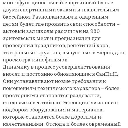
многофункциональный спортивный блок с
двумя спортивными залами и плавательным
бассейном. Разноплановым и одаренным
детям будет где проявить свои способности –
актовый зал школы рассчитан на 980
зрительских мест и предназначен для
проведения праздников, репетиций хора,
театральных кружков, выпускных вечеров, для
просмотра кинофильмов.
Динамику в процесс усовершенствования
вносят и постоянно обновляющиеся СанПиН.
Они устанавливают новые требования к
помещениям технического характера – более
просторными становятся раздевалки,
столовые и вестибюли. Эволюция связана и с
подбором оборудования и материалов,
которые становятся более дорогими и
качественными. Отсюда и более современный