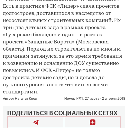
Есть в практике ФСК «Лидер» сдача проектов-
долгостроев, доставшихся в наследство от
несостоятельных строительных компаний. Их
три: два детских сада в рамках проекта
«Гусарская баллада» и один – в рамках
проекта «Западные Ворота» (Московская
область). Период их строительства по многим
причинам затянулся, за это время требования
к возведению и оснащению ДОУ существенно
повысились. И ФСК «Лидер» не только
достроила детские сады, но и довела до
нужного уровня в соответствии со всеми
стандартами.
Автор:
Наталья Крол
Номер №11, 27 марта - 2 апреля 2018
ПОДЕЛИТЬСЯ В СОЦИАЛЬНЫХ СЕТЯХ