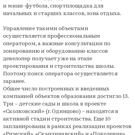
и мини-футбола, спортплощадка для
начальных и старших классов, зона отдыха.
Управление такими объектами
осуществляется профессиональным
оператором, а важные консультации по
зонированию и оборудованию классов
девелопер получает уже на этапе
проектирования и строительства школы.
Поэтому поиск оператора осуществляется
заранее.
Общее число построенных и введенных
компанией объектов образования достигло 13.
Три – детские сады и школа в проекте
«Сколковский» (г. Одинцово) – находятся в
активной стадии строительства. Еще 10
запланированы в рамках реализации проектов
«Римский», «Скандинавский» и «Поколение».