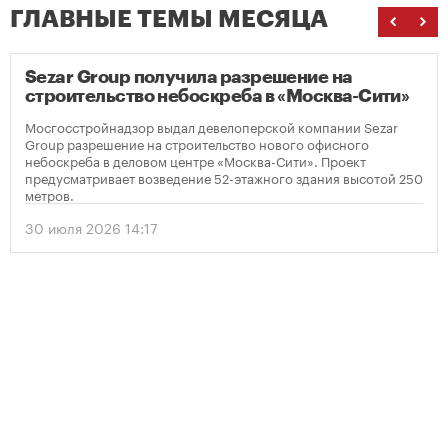
ГЛАВНЫЕ ТЕМЫ МЕСЯЦА
Sezar Group получила разрешение на
строительство небоскреба в «Москва-Сити»
Мосгосстройнадзор выдал девелоперской компании Sezar
Group разрешение на строительство нового офисного
небоскреба в деловом центре «Москва-Сити». Проект
предусматривает возведение 52-этажного здания высотой 250
метров.
30 июля 2026 14:17