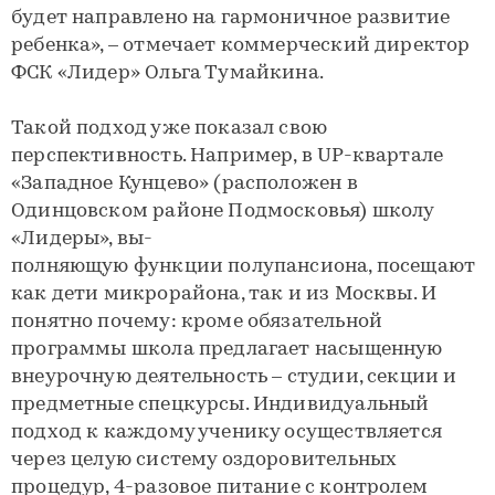
будет направлено на гармоничное развитие
ребенка», – отмечает коммерческий директор
ФСК «Лидер» Ольга Тумайкина.
Такой подход уже показал свою
перспективность. Например, в UP-квартале
«Западное Кунцево» (расположен в
Одинцовском районе Подмосковья) школу
«Лидеры», вы-
полняющую функции полупансиона, посещают
как дети микрорайона, так и из Москвы. И
понятно почему: кроме обязательной
программы школа предлагает насыщенную
внеурочную деятельность – студии, секции и
предметные спецкурсы. Индивидуальный
подход к каждому ученику осуществляется
через целую систему оздоровительных
процедур, 4-разовое питание с контролем