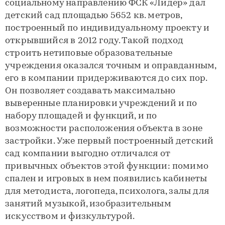
социальному направлению ФСК «Лидер» дал
детский сад площадью 5652 кв. метров,
построенный по индивидуальному проекту и
открывшийся в 2012 году. Такой подход
строить нетиповые образовательные
учреждения оказался точным и оправданным,
его в компании придерживаются до сих пор.
Он позволяет создавать максимально
выверенные планировки учреждений и по
набору площадей и функций, и по
возможности расположения объекта в зоне
застройки. Уже первый построенный детский
сад компании выгодно отличался от
привычных объектов этой функции: помимо
спален и игровых в нем появились кабинеты
для методиста, логопеда, психолога, залы для
занятий музыкой, изобразительным
искусством и физкультурой.