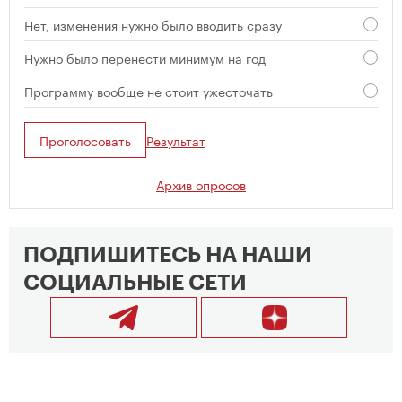
Нет, изменения нужно было вводить сразу
Нужно было перенести минимум на год
Программу вообще не стоит ужесточать
Проголосовать
Результат
Архив опросов
ПОДПИШИТЕСЬ НА НАШИ
СОЦИАЛЬНЫЕ СЕТИ