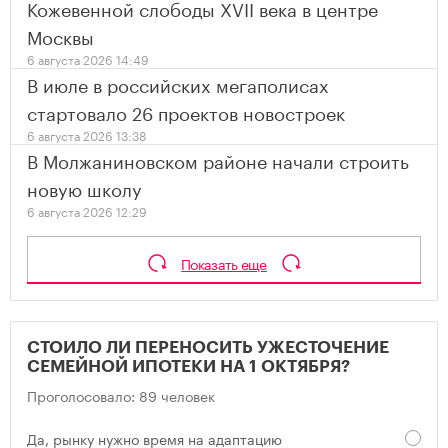
Кожевенной слободы XVII века в центре
Москвы
6 августа 2026 14:49
В июле в российских мегаполисах
стартовало 26 проектов новостроек
6 августа 2026 13:38
В Молжаниновском районе начали строить
новую школу
6 августа 2026 12:29
Показать еще
СТОИЛО ЛИ ПЕРЕНОСИТЬ УЖЕСТОЧЕНИЕ
СЕМЕЙНОЙ ИПОТЕКИ НА 1 ОКТЯБРЯ?
Проголосовало: 89 человек
Да, рынку нужно время на адаптацию