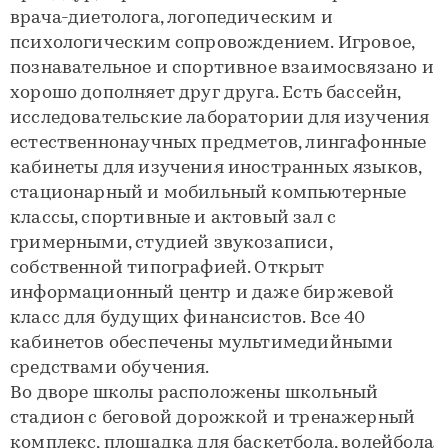
врача-диетолога, логопедическим и
психологическим сопровождением. Игровое,
познавательное и спортивное взаимосвязано и
хорошо дополняет друг друга. Есть бассейн,
исследовательские лаборатории для изучения
естественнонаучных предметов, лингафонные
кабинеты для изучения иностранных языков,
стационарный и мобильный компьютерные
классы, спортивные и актовый зал с
гримерными, студией звукозаписи,
собственной типографией. Открыт
информационный центр и даже биржевой
класс для будущих финансистов. Все 40
кабинетов обеспечены мультимедийными
средствами обучения.
Во дворе школы расположены школьный
стадион с беговой дорожкой и тренажерный
комплекс, площадка для баскетбола, волейбола