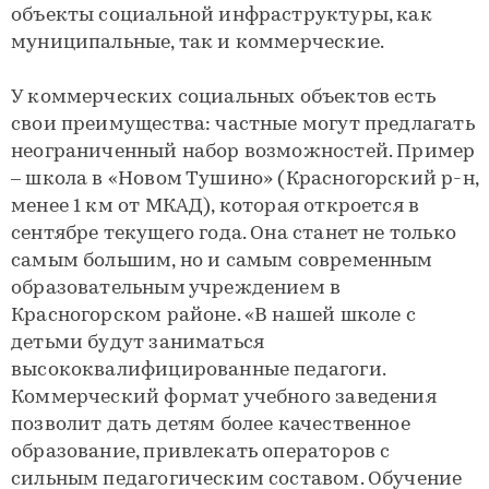
объекты социальной инфраструктуры, как
муниципальные, так и коммерческие.
У коммерческих социальных объектов есть
свои преимущества: частные могут предлагать
неограниченный набор возможностей. Пример
– школа в «Новом Тушино» (Красногорский р-н,
менее 1 км от МКАД), которая откроется в
сентябре текущего года. Она станет не только
самым большим, но и самым современным
образовательным учреждением в
Красногорском районе. «В нашей школе с
детьми будут заниматься
высококвалифицированные педагоги.
Коммерческий формат учебного заведения
позволит дать детям более качественное
образование, привлекать операторов с
сильным педагогическим составом. Обучение