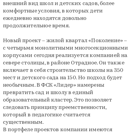
внешний вид школ и детских садов, более
комфортные условия, в которых дети
ежедневно находятся довольно
продолжительное время.
Новый проект – жилой квартал «Поколение» –
с четырьмя монолитными многосекционными
корпусами сегодня реализуется компанией на
севере столицы, в районе Отрадное. Он также
включает в себя строительство школы на 350
мест и детского сада на 150. Но подход будет
необычным. В ФСК «Лидер» намерены
превратить сад и школу в единый
образовательный кластер. Это позволяет
следовать принципу преемственности,
который в педагогике считается
существенным.
В портфеле проектов компании имеются