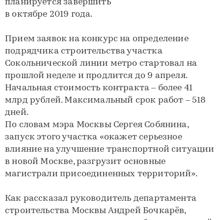
планируется завершить
в октябре 2019 года.
Прием заявок на конкурс на определение
подрядчика строительства участка
Сокольнической линии метро стартовал на
прошлой неделе и продлится до 9 апреля.
Начальная стоимость контракта – более 41
млрд рублей. Максимальный срок работ – 518
дней.
По словам мэра Москвы Сергея Собянина,
запуск этого участка «окажет серьезное
влияние на улучшение транспортной ситуации
в новой Москве, разгрузит основные
магистрали присоединенных территорий».
Как рассказал руководитель департамента
строительства Москвы Андрей Бочкарёв,