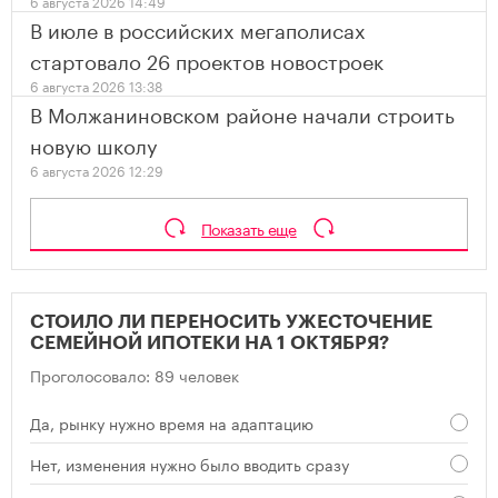
6 августа 2026 14:49
В июле в российских мегаполисах
стартовало 26 проектов новостроек
6 августа 2026 13:38
В Молжаниновском районе начали строить
новую школу
6 августа 2026 12:29
Показать еще
СТОИЛО ЛИ ПЕРЕНОСИТЬ УЖЕСТОЧЕНИЕ
СЕМЕЙНОЙ ИПОТЕКИ НА 1 ОКТЯБРЯ?
Проголосовало: 89 человек
Да, рынку нужно время на адаптацию
Нет, изменения нужно было вводить сразу