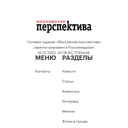
Сетевое издание «Московская перспектива»
зарегистрировано в Роскомнадзоре
16.01.2023, ЭЛ № ФС 77-84449.
МЕНЮ
РАЗДЕЛЫ
Контакты
Новости
Статьи
Аналитика
Интервью
Мнение
Жизнь в городе