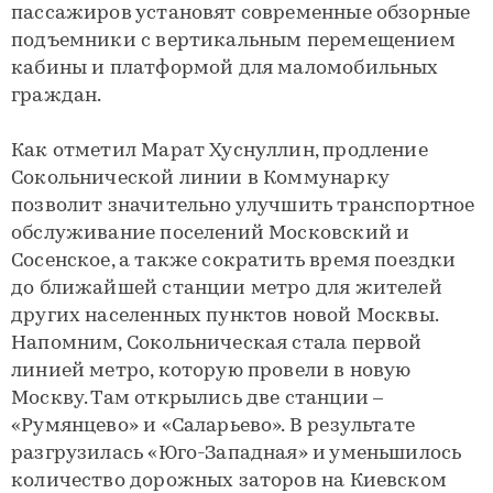
пассажиров установят современные обзорные
подъемники с вертикальным перемещением
кабины и платформой для маломобильных
граждан.
Как отметил Марат Хуснуллин, продление
Сокольнической линии в Коммунарку
позволит значительно улучшить транспортное
обслуживание поселений Московский и
Сосенское, а также сократить время поездки
до ближайшей станции метро для жителей
других населенных пунктов новой Москвы.
Напомним, Сокольническая стала первой
линией метро, которую провели в новую
Москву. Там открылись две станции –
«Румянцево» и «Саларьево». В результате
разгрузилась «Юго-Западная» и уменьшилось
количество дорожных заторов на Киевском