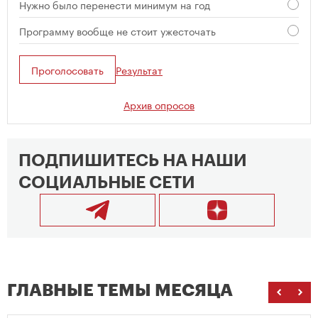
Нужно было перенести минимум на год
Программу вообще не стоит ужесточать
Проголосовать
Результат
Архив опросов
ПОДПИШИТЕСЬ НА НАШИ
СОЦИАЛЬНЫЕ СЕТИ
ГЛАВНЫЕ ТЕМЫ МЕСЯЦА